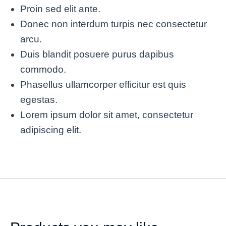
Proin sed elit ante.
Donec non interdum turpis nec consectetur
arcu.
Duis blandit posuere purus dapibus
commodo.
Phasellus ullamcorper efficitur est quis
egestas.
Lorem ipsum dolor sit amet, consectetur
adipiscing elit.